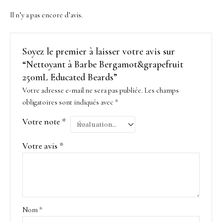
Il n’y a pas encore d’avis.
Soyez le premier à laisser votre avis sur
“Nettoyant à Barbe Bergamot&grapefruit
250mL Educated Beards”
Votre adresse e-mail ne sera pas publiée.
Les champs
obligatoires sont indiqués avec
*
Votre note
*
Votre avis
*
Nom
*