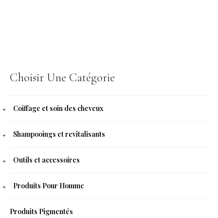
Choisir Une Catégorie
Coiffage et soin des cheveux
Shampooings et revitalisants
Outils et accessoires
Produits Pour Homme
Produits Pigmentés