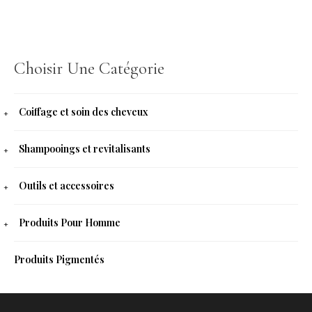
Choisir Une Catégorie
Coiffage et soin des cheveux
Shampooings et revitalisants
Outils et accessoires
Produits Pour Homme
Produits Pigmentés