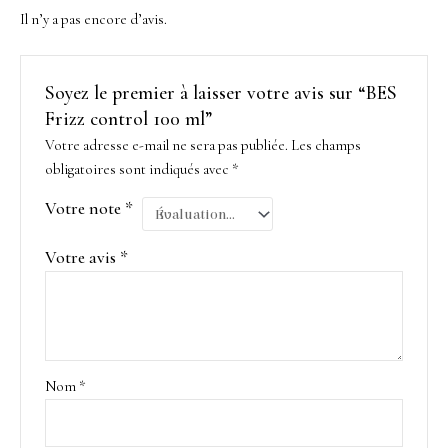
Il n’y a pas encore d’avis.
Soyez le premier à laisser votre avis sur “BES
Frizz control 100 ml”
Votre adresse e-mail ne sera pas publiée.
Les champs
obligatoires sont indiqués avec
*
Votre note
*
Votre avis
*
Nom
*