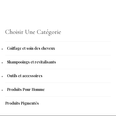
Choisir Une Catégorie
Coiffage et soin des cheveux
Shampooings et revitalisants
Outils et accessoires
Produits Pour Homme
Produits Pigmentés