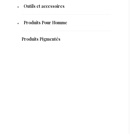
Outils et accessoires
Produits Pour Homme
Produits Pigmentés