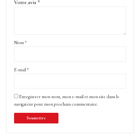
Votre avis
*
Nom
*
E-mail
*
Enregistrer mon nom, mon e-mail et mon site dans le
navigateur pour mon prochain commentaire.