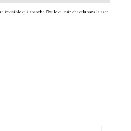
e invisible qui absorbe l’huile du cuir chevelu sans laisser