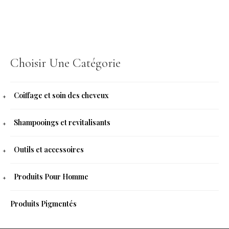
Choisir Une Catégorie
Coiffage et soin des cheveux
Shampooings et revitalisants
Outils et accessoires
Produits Pour Homme
Produits Pigmentés