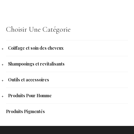
Choisir Une Catégorie
Coiffage et soin des cheveux
Shampooings et revitalisants
Outils et accessoires
Produits Pour Homme
Produits Pigmentés