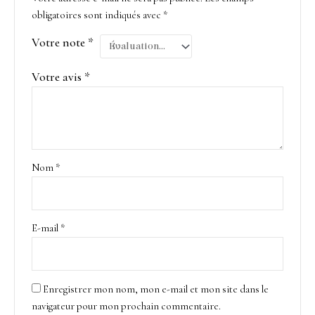
obligatoires sont indiqués avec
*
Votre note
*
Votre avis
*
Nom
*
E-mail
*
Enregistrer mon nom, mon e-mail et mon site dans le
navigateur pour mon prochain commentaire.