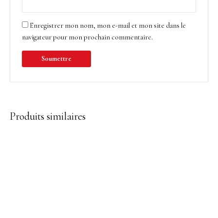
Enregistrer mon nom, mon e-mail et mon site dans le
navigateur pour mon prochain commentaire.
Produits similaires