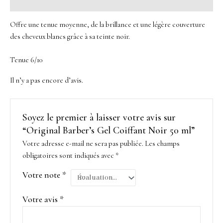
Avis (0)
Offre une tenue moyenne, de la brillance et une légère couverture
des cheveux blancs grâce à sa teinte noir.
Tenue 6/10
Il n’y a pas encore d’avis.
Soyez le premier à laisser votre avis sur
“Original Barber’s Gel Coiffant Noir 50 ml”
Votre adresse e-mail ne sera pas publiée.
Les champs
obligatoires sont indiqués avec
*
Votre note
*
Votre avis
*