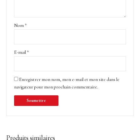
Nom
*
E-mail
*
Enregistrer mon nom, mon e-mail et mon site dans le
navigateur pour mon prochain commentaire.
Produits similaires