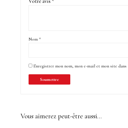
Votre avis
*
Nom
*
Enregistrer mon nom, mon e-mail et mon site dans
Vous aimerez peut-être aussi…