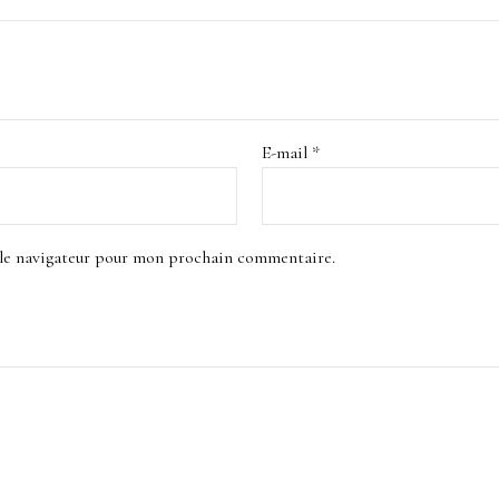
E-mail
*
 le navigateur pour mon prochain commentaire.