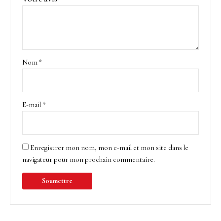
Nom
*
E-mail
*
Enregistrer mon nom, mon e-mail et mon site dans le
navigateur pour mon prochain commentaire.