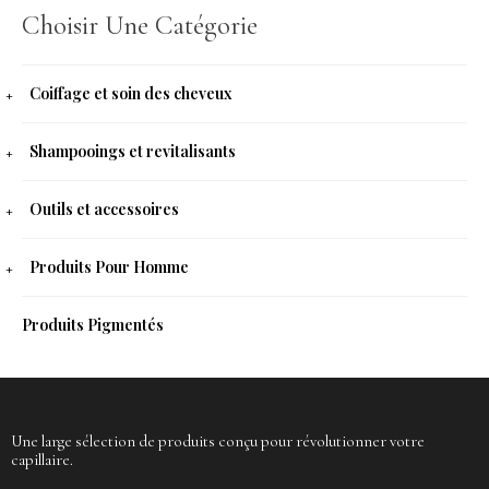
Choisir Une Catégorie
Coiffage et soin des cheveux
Shampooings et revitalisants
Outils et accessoires
Produits Pour Homme
Produits Pigmentés
Une large sélection de produits conçu pour révolutionner votre
capillaire.