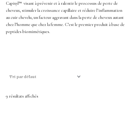
Capixyl™ visant à prévenir et à ralentir le processus de perte de
cheveux, stimuler la croissance capillaire et réduire l’inflammation
au cuir chevelu, un facteur aggravant dans la perte de cheveux autant
chez l’homme que chez la femme. C’est le premier produit à base de
peptides biomimétiques.
9 résultats affichés