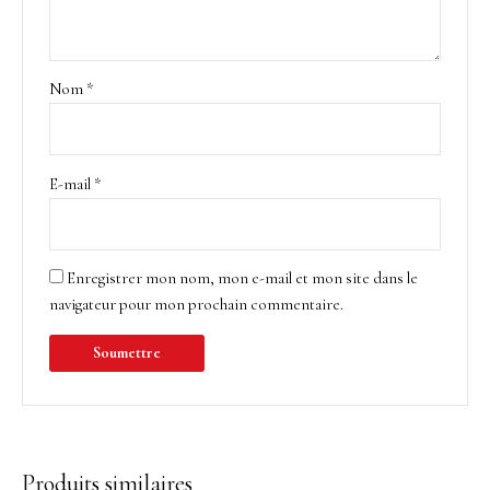
Nom
*
E-mail
*
Enregistrer mon nom, mon e-mail et mon site dans le
navigateur pour mon prochain commentaire.
Produits similaires