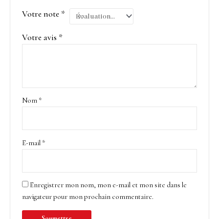
Votre note
*
Votre avis
*
Nom
*
E-mail
*
Enregistrer mon nom, mon e-mail et mon site dans le
navigateur pour mon prochain commentaire.