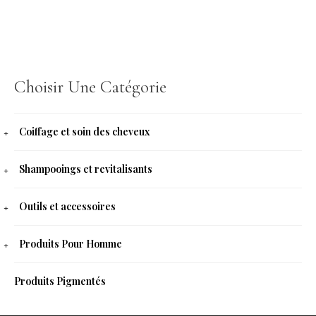
Choisir Une Catégorie
Coiffage et soin des cheveux
Shampooings et revitalisants
Outils et accessoires
Produits Pour Homme
Produits Pigmentés