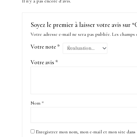
Il n’y a pas encore d’avis.
Soyez le premier à laisser votre avis 
Votre adresse e-mail ne sera pas publiée.
Les champs o
Votre note
*
Votre avis
*
Nom
*
Enregistrer mon nom, mon e-mail et mon site dans