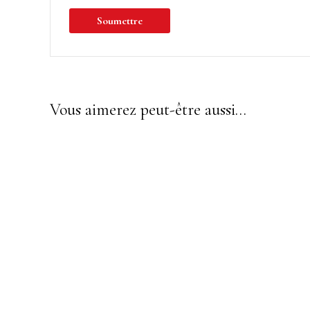
Vous aimerez peut-être aussi…