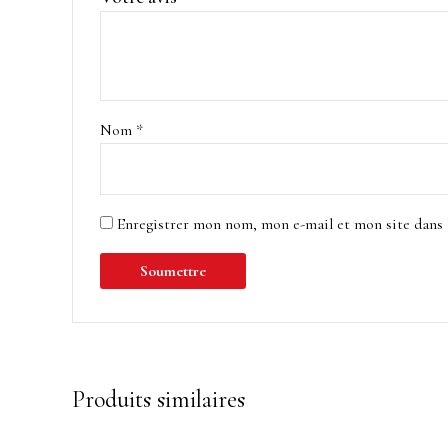
Nom
*
Enregistrer mon nom, mon e-mail et mon site dans
Produits similaires