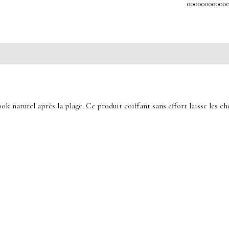
00000000000
ok naturel après la plage. Ce produit coiffant sans effort laisse les ch