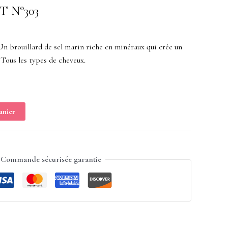
T N°303
rouillard de sel marin riche en minéraux qui crée un
 Tous les types de cheveux.
anier
Commande sécurisée garantie