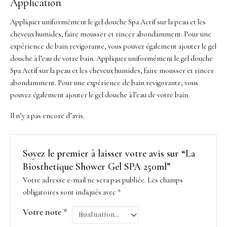
Application
Appliquer uniformément le gel douche Spa Actif sur la peau et les
cheveux humides, faire mousser et rincer abondamment. Pour une
expérience de bain revigorante, vous pouvez également ajouter le gel
douche à l’eau de votre bain. Appliquer uniformément le gel douche
Spa Actif sur la peau et les cheveux humides, faire mousser et rincer
abondamment. Pour une expérience de bain revigorante, vous
pouvez également ajouter le gel douche à l’eau de votre bain.
Il n’y a pas encore d’avis.
Soyez le premier à laisser votre avis sur “La
Biosthetique Shower Gel SPA 250ml”
Votre adresse e-mail ne sera pas publiée.
Les champs
obligatoires sont indiqués avec
*
Votre note
*