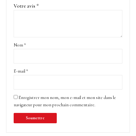
Votre avis
*
Nom
*
E-mail
*
Enregistrer mon nom, mon e-mail et mon site dans le
navigateur pour mon prochain commentaire.