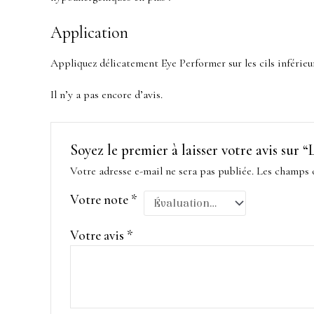
Application
Appliquez délicatement Eye Performer sur les cils inférieur
Il n’y a pas encore d’avis.
Soyez le premier à laisser votre avis sur
Votre adresse e-mail ne sera pas publiée.
Les champs o
Votre note
*
Votre avis
*