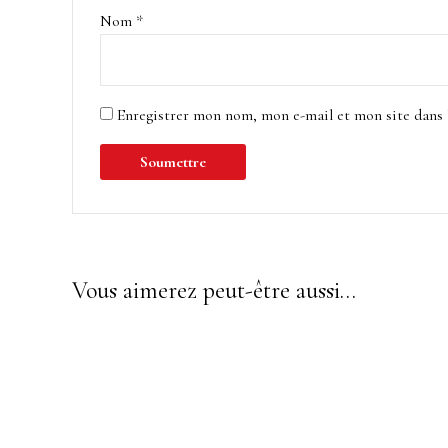
Nom
*
Enregistrer mon nom, mon e-mail et mon site dans
Vous aimerez peut-être aussi…