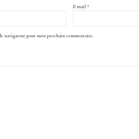
E-mail
*
 le navigateur pour mon prochain commentaire.