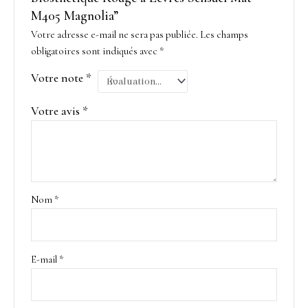
M405 Magnolia”
Votre adresse e-mail ne sera pas publiée.
Les champs
obligatoires sont indiqués avec
*
Votre note
*
Votre avis
*
Nom
*
E-mail
*