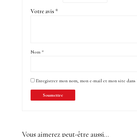
Votre avis
*
Nom
*
Enregistrer mon nom, mon e-mail et mon site dans
Vous aimerez peut-être aussi…