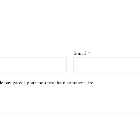
E-mail
*
 le navigateur pour mon prochain commentaire.