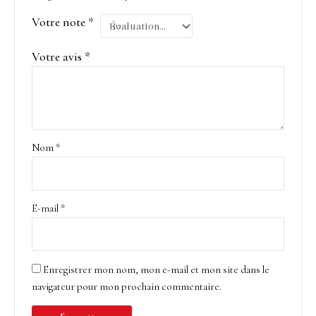
Votre note
*
Votre avis
*
Nom
*
E-mail
*
Enregistrer mon nom, mon e-mail et mon site dans le
navigateur pour mon prochain commentaire.