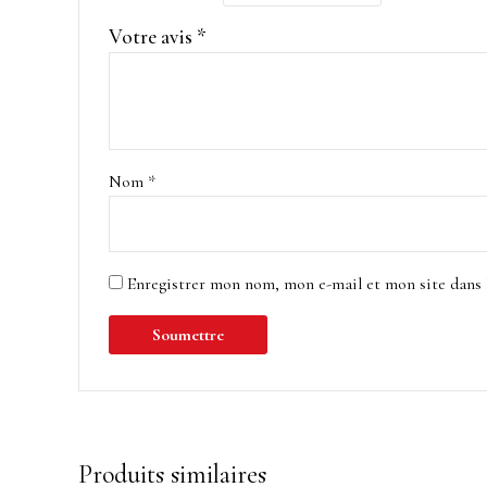
Votre avis
*
Nom
*
Enregistrer mon nom, mon e-mail et mon site dans
Produits similaires