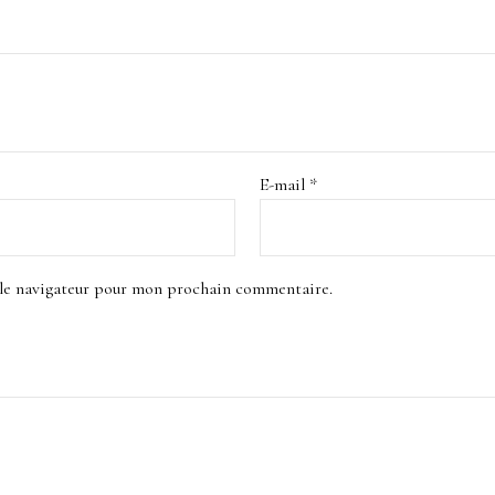
E-mail
*
 le navigateur pour mon prochain commentaire.