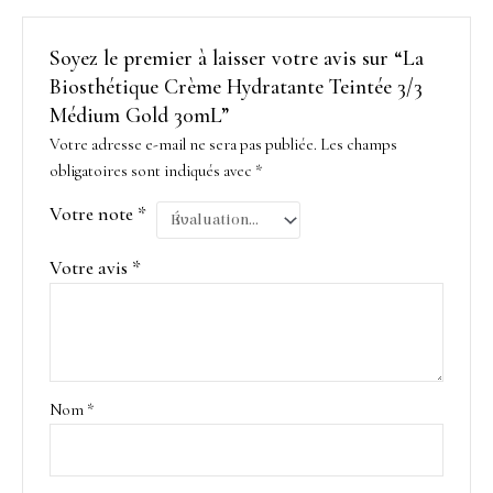
Soyez le premier à laisser votre avis sur “La
Biosthétique Crème Hydratante Teintée 3/3
Médium Gold 30mL”
Votre adresse e-mail ne sera pas publiée.
Les champs
obligatoires sont indiqués avec
*
Votre note
*
Votre avis
*
Nom
*