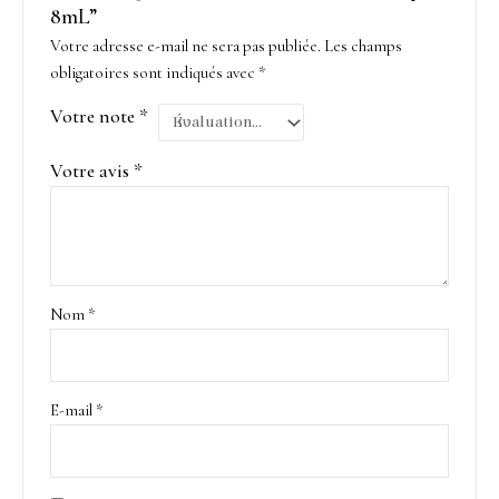
8mL”
Votre adresse e-mail ne sera pas publiée.
Les champs
obligatoires sont indiqués avec
*
Votre note
*
Votre avis
*
Nom
*
E-mail
*