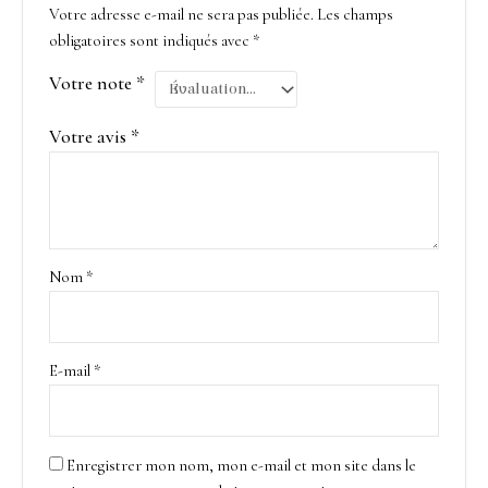
Votre adresse e-mail ne sera pas publiée.
Les champs
obligatoires sont indiqués avec
*
Votre note
*
Votre avis
*
Nom
*
E-mail
*
Enregistrer mon nom, mon e-mail et mon site dans le