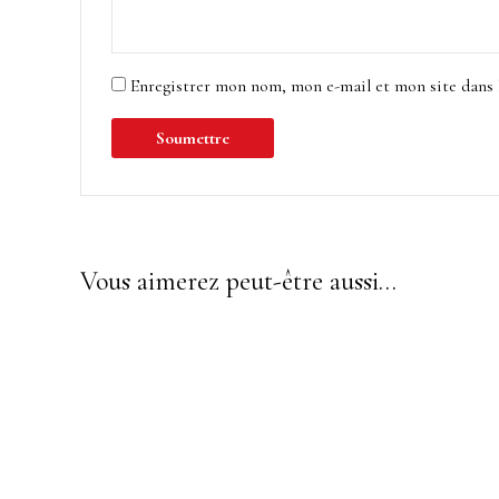
Enregistrer mon nom, mon e-mail et mon site dans
Vous aimerez peut-être aussi…