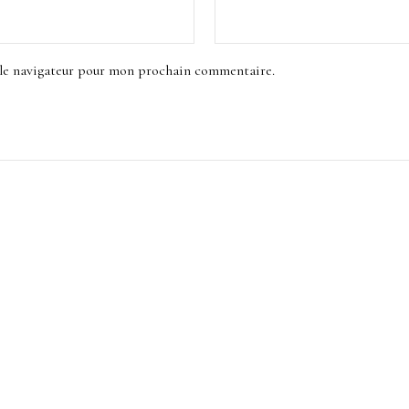
 le navigateur pour mon prochain commentaire.