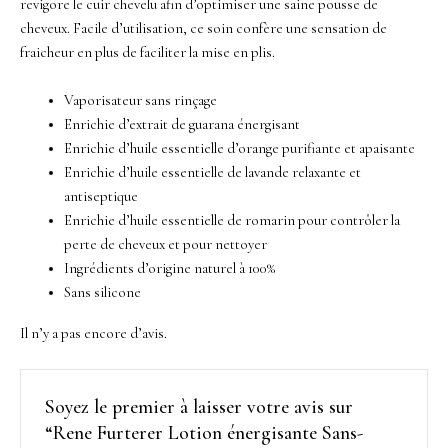
revigore le cuir chevelu afin d’optimiser une saine pousse de
cheveux. Facile d’utilisation, ce soin confère une sensation de
fraicheur en plus de faciliter la mise en plis.
Vaporisateur sans rinçage
Enrichie d’extrait de guarana énergisant
Enrichie d’huile essentielle d’orange purifiante et apaisante
Enrichie d’huile essentielle de lavande relaxante et
antiseptique
Enrichie d’huile essentielle de romarin pour contrôler la
perte de cheveux et pour nettoyer
Ingrédients d’origine naturel à 100%
Sans silicone
Il n’y a pas encore d’avis.
Soyez le premier à laisser votre avis sur
“Rene Furterer Lotion énergisante Sans-