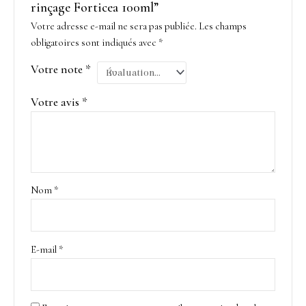
rinçage Forticea 100ml”
Votre adresse e-mail ne sera pas publiée.
Les champs
obligatoires sont indiqués avec
*
Votre note
*
Votre avis
*
Nom
*
E-mail
*