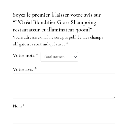
Soyez le premier à laisser votre avis sur
“L’Oréal Blondifier Gloss Shampoing
restaurateur et illuminateur 300ml”
Votre adresse e-mail ne sera pas publiée.
Les champs
obligatoires sont indiqués avec
*
Votre note
*
Votre avis
*
Nom
*