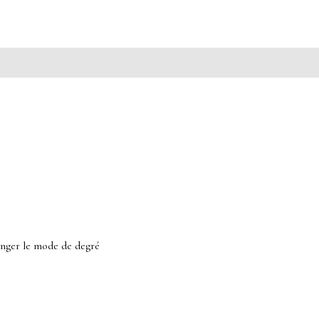
anger le mode de degré