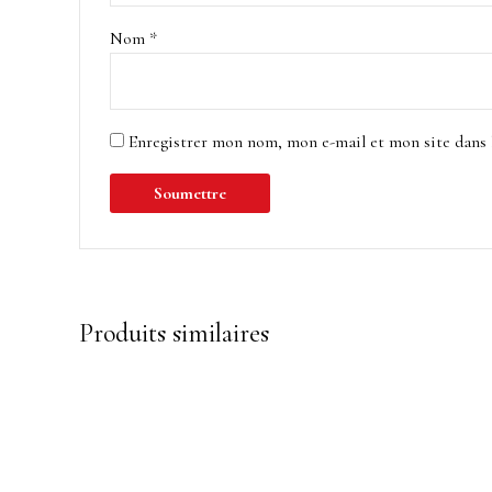
Nom
*
Enregistrer mon nom, mon e-mail et mon site dans
Produits similaires