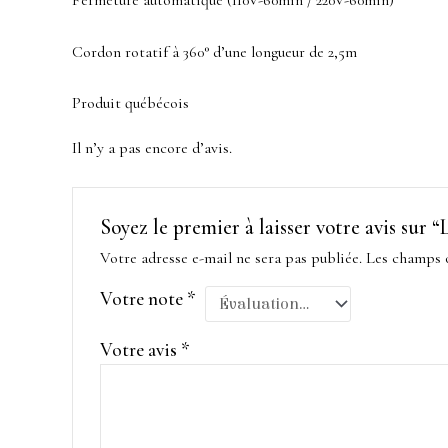
Cordon rotatif à 360° d’une longueur de 2,5m
Produit québécois
Il n’y a pas encore d’avis.
Soyez le premier à laisser votre avis sur 
Votre adresse e-mail ne sera pas publiée.
Les champs o
Votre note
*
Votre avis
*