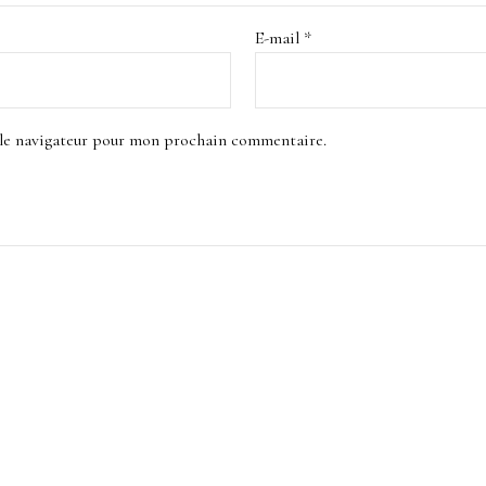
E-mail
*
 le navigateur pour mon prochain commentaire.