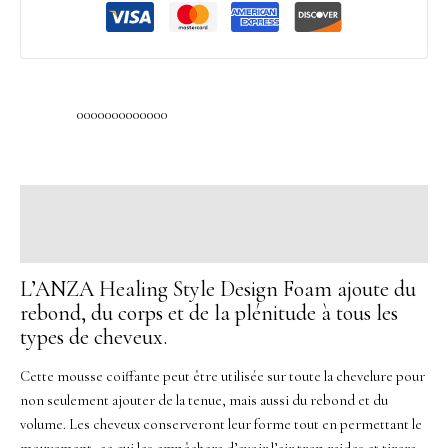
0000000000000
Description
Avis (0)
L’ANZA Healing Style Design Foam ajoute du
rebond, du corps et de la plénitude à tous les
types de cheveux.
Cette mousse coiffante peut être utilisée sur toute la chevelure pour
non seulement ajouter de la tenue, mais aussi du rebond et du
volume. Les cheveux conserveront leur forme tout en permettant le