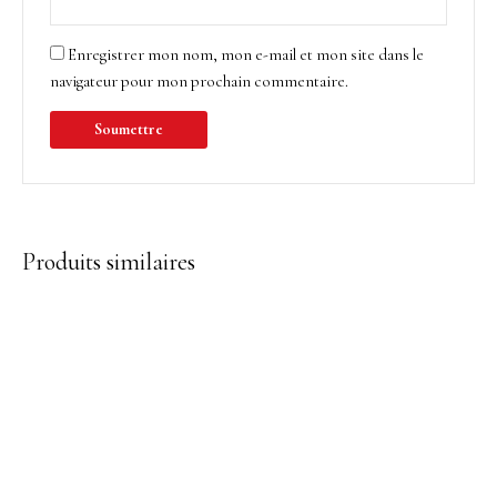
Enregistrer mon nom, mon e-mail et mon site dans le
navigateur pour mon prochain commentaire.
Produits similaires