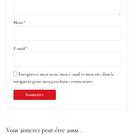
Nom
*
E-mail
*
Enregistrer mon nom, mon e-mail et mon site dans le
navigateur pour mon prochain commentaire.
Vous aimerez peut-être aussi…