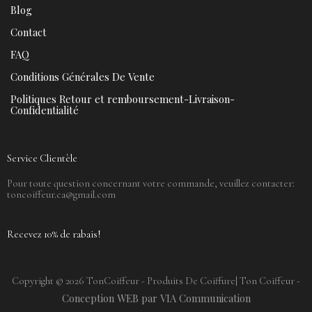
Blog
Contact
FAQ
Conditions Générales De Vente
Politiques Retour et remboursement-Livraison-
Confidentialité
Service Clientèle
Pour toute question concernant votre commande, veuillez contacter:
toncoiffeur.ca@gmail.com
Recevez 10% de rabais!
Copyright © 2026 TonCoiffeur - Produits De Coiffure| Ton Coiffeur -
Conception WEB par VIA Communication