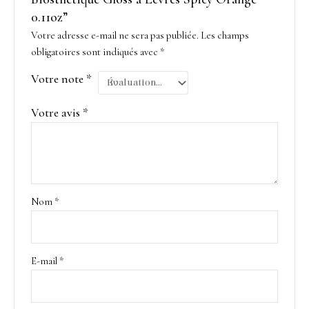
0.11oz”
Votre adresse e-mail ne sera pas publiée.
Les champs
obligatoires sont indiqués avec
*
Votre note
*
Votre avis
*
Nom
*
E-mail
*