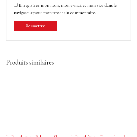
Enregistrer mon nom, mon e-mail et mon site dans le
navigateur pour mon prochain commentaire.
Produits similaires