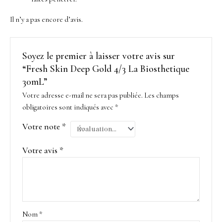
Il n’y a pas encore d’avis.
Soyez le premier à laisser votre avis sur
“Fresh Skin Deep Gold 4/3 La Biosthetique
30mL”
Votre adresse e-mail ne sera pas publiée.
Les champs
obligatoires sont indiqués avec
*
Votre note
*
Votre avis
*
Nom
*