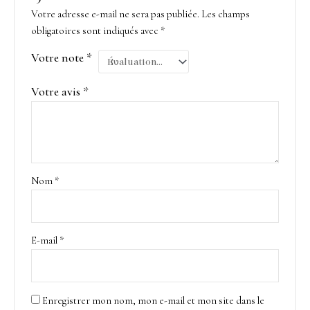
Votre adresse e-mail ne sera pas publiée.
Les champs
obligatoires sont indiqués avec
*
Votre note
*
Votre avis
*
Nom
*
E-mail
*
Enregistrer mon nom, mon e-mail et mon site dans le