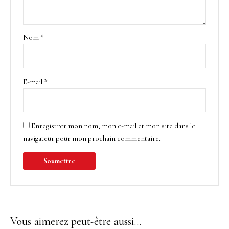
Nom
*
E-mail
*
Enregistrer mon nom, mon e-mail et mon site dans le
navigateur pour mon prochain commentaire.
Vous aimerez peut-être aussi…