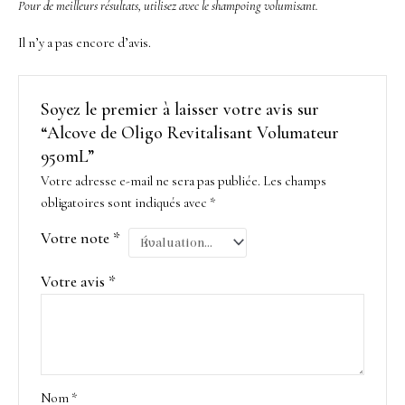
Pour de meilleurs résultats, utilisez avec le shampoing volumisant.
Il n’y a pas encore d’avis.
Soyez le premier à laisser votre avis sur
“Alcove de Oligo Revitalisant Volumateur
950mL”
Votre adresse e-mail ne sera pas publiée.
Les champs
obligatoires sont indiqués avec
*
Votre note
*
Votre avis
*
Nom
*