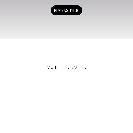
MAGASINER
Nos Meilleures Ventes