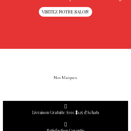
VISITEZ NOTRE SALON
Nos Marques.
Livraison Gratuite Avec $125 d'Achats
Satisfaction Garantie