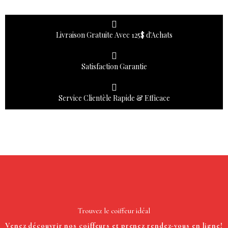
Livraison Gratuite Avec 125$ d'Achats
Satisfaction Garantie
Service Clientèle Rapide & Efficace
Trouvez le coiffeur idéal
Venez découvrir nos coiffeurs et prenez rendez-vous en ligne!