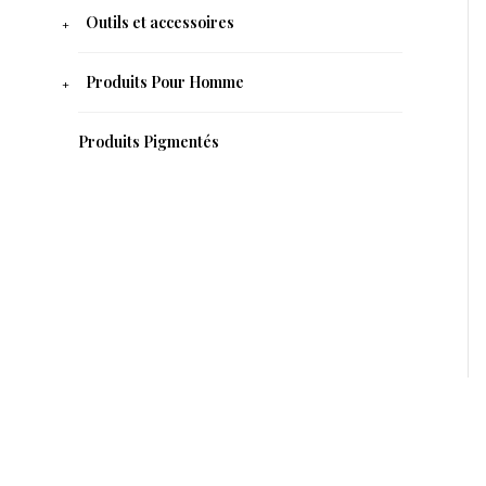
Outils et accessoires
Produits Pour Homme
Produits Pigmentés