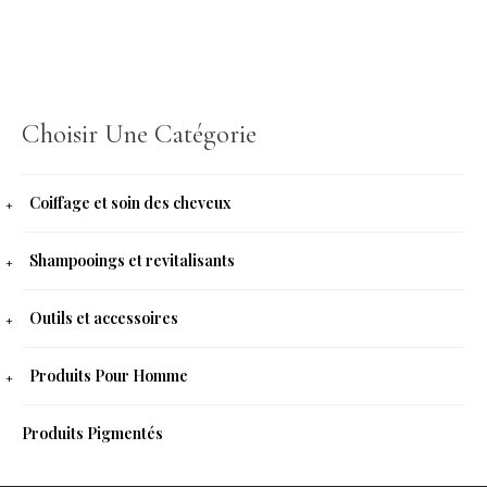
Choisir Une Catégorie
Coiffage et soin des cheveux
Shampooings et revitalisants
Outils et accessoires
Produits Pour Homme
Produits Pigmentés