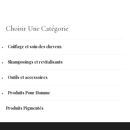
Choisir Une Catégorie
Coiffage et soin des cheveux
Shampooings et revitalisants
Outils et accessoires
Produits Pour Homme
Produits Pigmentés