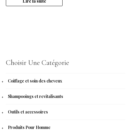
Lire la suite
Choisir Une Catégorie
Coiffage et soin des cheveux
Shampooings et revitalisants
Outils et accessoires
Produits Pour Homme