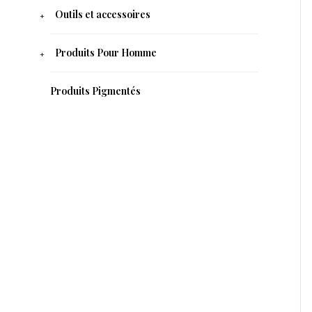
Outils et accessoires
Produits Pour Homme
Produits Pigmentés