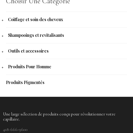
Choisir Une Catégorie
Coiffage et soin des cheveux
Shampooings et revitalisants
Outils et accessoires
Produits Pour Homme
Produits Pigmentés
Une large sélection de produits conçu pour révolutionner votre
capillaire.
418-666-9600